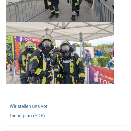
Wir stellen uns vor
Dienstplan (PDF)