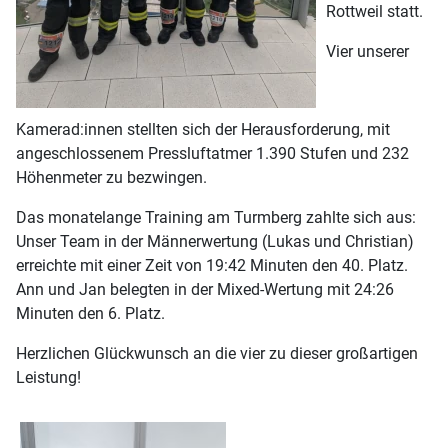
Rottweil statt.
Vier unserer
Kamerad:innen stellten sich der Herausforderung, mit
angeschlossenem Pressluftatmer 1.390 Stufen und 232
Höhenmeter zu bezwingen.
Das monatelange Training am Turmberg zahlte sich aus:
Unser Team in der Männerwertung (Lukas und Christian)
erreichte mit einer Zeit von 19:42 Minuten den 40. Platz.
Ann und Jan belegten in der Mixed-Wertung mit 24:26
Minuten den 6. Platz.
Herzlichen Glückwunsch an die vier zu dieser großartigen
Leistung!